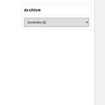
Archive