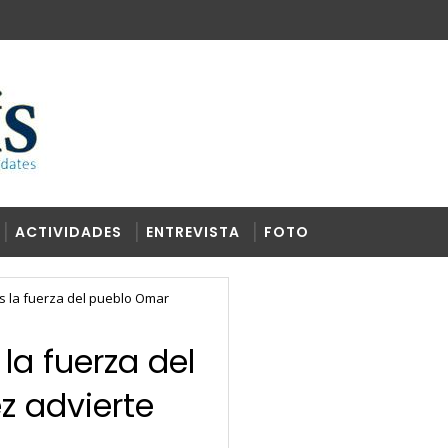
ACTIVIDADES
ENTREVISTA
FOTO
os la fuerza del pueblo Omar
la fuerza del
 advierte