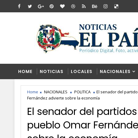
HOME
NOTICIAS
LOCALES
NACIONALES
Home
NACIONALES
POLITICA
El senador del partid
Fernández advierte sobre la economía
El senador del partidos 
pueblo Omar Fernández