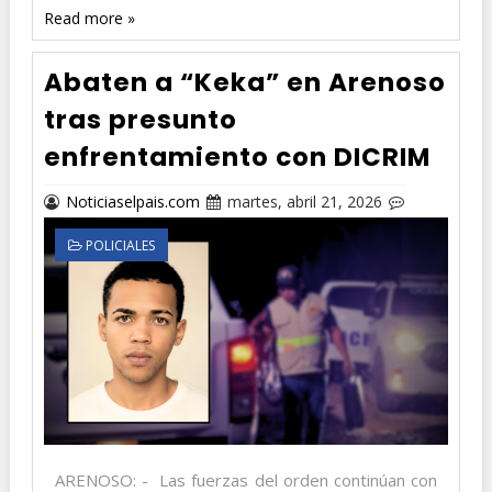
Read more »
Abaten a “Keka” en Arenoso
tras presunto
enfrentamiento con DICRIM
Noticiaselpais.com
martes, abril 21, 2026
POLICIALES
ARENOSO: - Las fuerzas del orden continúan con