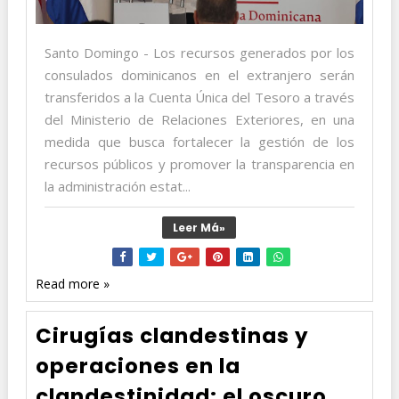
Santo Domingo - Los recursos generados por los
consulados dominicanos en el extranjero serán
transferidos a la Cuenta Única del Tesoro a través
del Ministerio de Relaciones Exteriores, en una
medida que busca fortalecer la gestión de los
recursos públicos y promover la transparencia en
la administración estat...
Leer Má»
Read more »
Cirugías clandestinas y
operaciones en la
clandestinidad: el oscuro