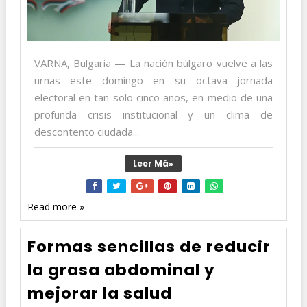
VARNA, Bulgaria — La nación búlgaro vuelve a las
urnas este domingo en su octava jornada
electoral en tan solo cinco años, en medio de una
profunda crisis institucional y un clima de
descontento ciudada...
Leer Má»
Read more »
Formas sencillas de reducir
la grasa abdominal y
mejorar la salud