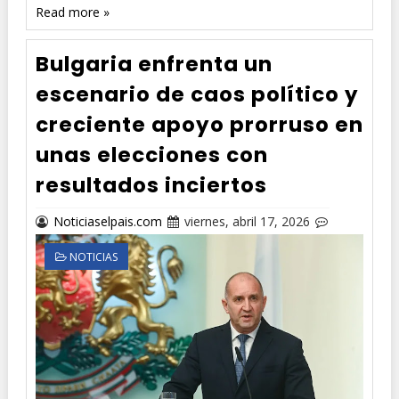
Read more »
Bulgaria enfrenta un
escenario de caos político y
creciente apoyo prorruso en
unas elecciones con
resultados inciertos
Noticiaselpais.com
viernes, abril 17, 2026
NOTICIAS