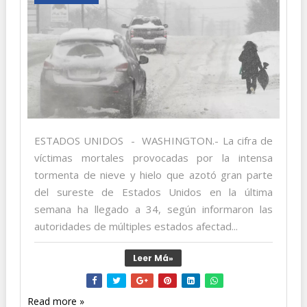
ESTADOS UNIDOS - WASHINGTON.- La cifra de
víctimas mortales provocadas por la intensa
tormenta de nieve y hielo que azotó gran parte
del sureste de Estados Unidos en la última
semana ha llegado a 34, según informaron las
autoridades de múltiples estados afectad...
Leer Má»
Read more »