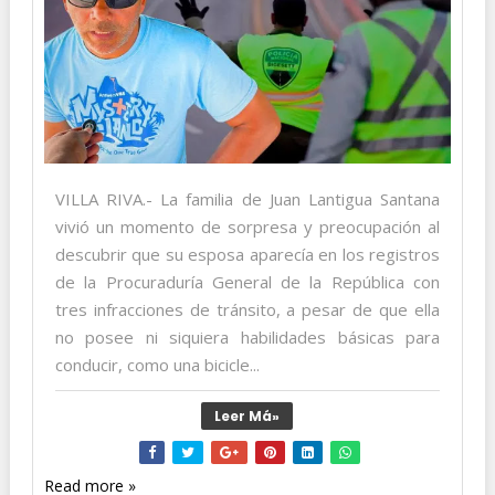
VILLA RIVA.- La familia de Juan Lantigua Santana
vivió un momento de sorpresa y preocupación al
descubrir que su esposa aparecía en los registros
de la Procuraduría General de la República con
tres infracciones de tránsito, a pesar de que ella
no posee ni siquiera habilidades básicas para
conducir, como una bicicle...
Leer Má»
Read more »