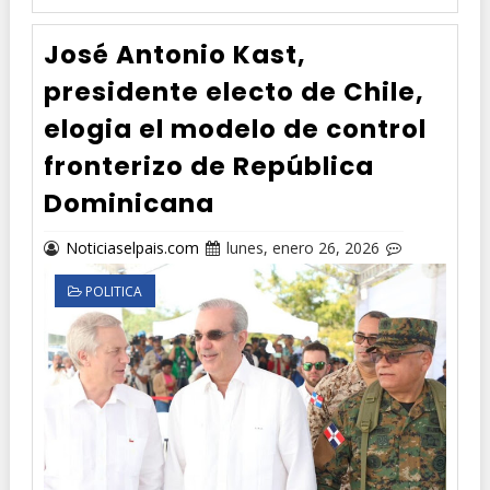
José Antonio Kast,
presidente electo de Chile,
elogia el modelo de control
fronterizo de República
Dominicana
Noticiaselpais.com
lunes, enero 26, 2026
POLITICA