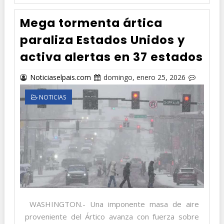
Mega tormenta ártica
paraliza Estados Unidos y
activa alertas en 37 estados
Noticiaselpais.com
domingo, enero 25, 2026
NOTICIAS
WASHINGTON.- Una imponente masa de aire
proveniente del Ártico avanza con fuerza sobre