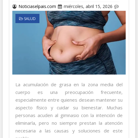
Noticiaselpais.com
miércoles, abril 15, 2026
SALUD
La acumulación de grasa en la zona media del
cuerpo es una preocupación frecuente,
especialmente entre quienes desean mantener su
aspecto físico y cuidar su bienestar. Muchas
personas acuden al gimnasio con la intención de
eliminarla, pero no siempre prestan la atención
necesaria a las causas y soluciones de este