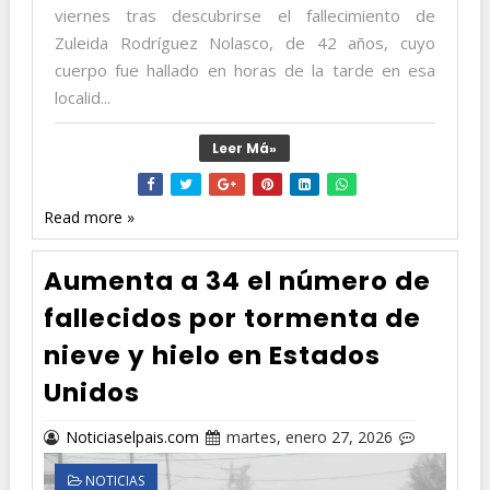
viernes tras descubrirse el fallecimiento de
Zuleida Rodríguez Nolasco, de 42 años, cuyo
cuerpo fue hallado en horas de la tarde en esa
localid...
Leer Má»
Read more »
Aumenta a 34 el número de
fallecidos por tormenta de
nieve y hielo en Estados
Unidos
Noticiaselpais.com
martes, enero 27, 2026
NOTICIAS