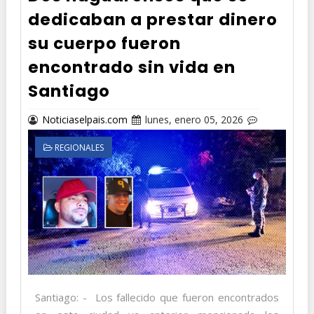
dedicaban a prestar dinero
su cuerpo fueron
encontrado sin vida en
Santiago
Noticiaselpais.com
lunes, enero 05, 2026
REGIONALES
Santiago: - Los fallecido que fueron encontrados