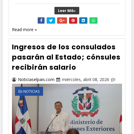
Leer Má»
Read more »
Ingresos de los consulados
pasarán al Estado; cónsules
recibirán salario
Noticiaselpais.com
miércoles, abril 08, 2026
NOTICIAS