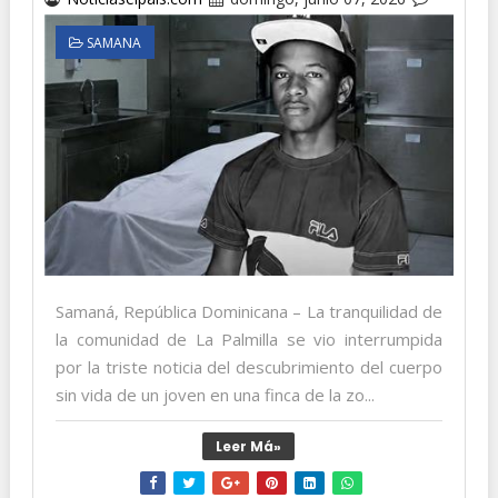
SAMANA
Samaná, República Dominicana – La tranquilidad de
la comunidad de La Palmilla se vio interrumpida
por la triste noticia del descubrimiento del cuerpo
sin vida de un joven en una finca de la zo...
Leer Má»