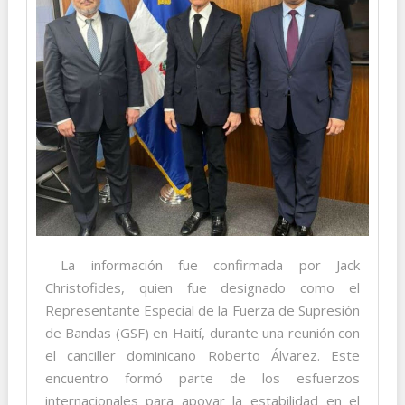
La información fue confirmada por Jack
Christofides, quien fue designado como el
Representante Especial de la Fuerza de Supresión
de Bandas (GSF) en Haití, durante una reunión con
el canciller dominicano Roberto Álvarez. Este
encuentro formó parte de los esfuerzos
internacionales para apoyar la estabilidad en el