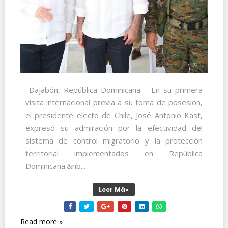
Dajabón, República Dominicana – En su primera
visita internacional previa a su toma de posesión,
el presidente electo de Chile, José Antonio Kast,
expresó su admiración por la efectividad del
sistema de control migratorio y la protección
territorial implementados en República
Dominicana.&nb...
Leer Má»
Read more »