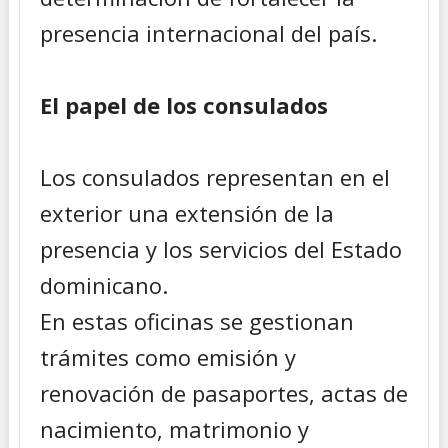
presencia internacional del país.
El papel de los consulados
Los consulados representan en el
exterior una extensión de la
presencia y los servicios del Estado
dominicano.
En estas oficinas se gestionan
trámites como emisión y
renovación de pasaportes, actas de
nacimiento, matrimonio y