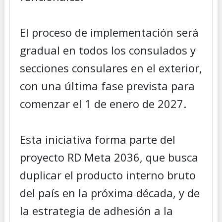
El proceso de implementación será
gradual en todos los consulados y
secciones consulares en el exterior,
con una última fase prevista para
comenzar el 1 de enero de 2027.
Esta iniciativa forma parte del
proyecto RD Meta 2036, que busca
duplicar el producto interno bruto
del país en la próxima década, y de
la estrategia de adhesión a la