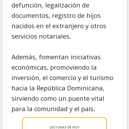
defunción, legalización de
documentos, registro de hijos
nacidos en el extranjero y otros
servicios notariales.
Además, fomentan iniciativas
económicas, promoviendo la
inversión, el comercio y el turismo
hacia la República Dominicana,
sirviendo como un puente vital
para la comunidad y el país.
LECTURAS DE HOY