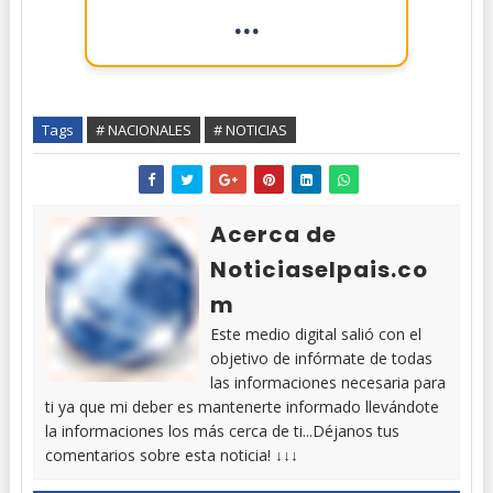
...
Tags
# NACIONALES
# NOTICIAS
Acerca de
Noticiaselpais.co
m
Este medio digital salió con el
objetivo de infórmate de todas
las informaciones necesaria para
ti ya que mi deber es mantenerte informado llevándote
la informaciones los más cerca de ti...Déjanos tus
comentarios sobre esta noticia! ↓↓↓