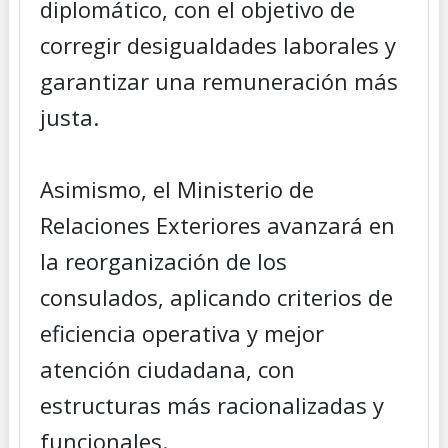
diplomático, con el objetivo de
corregir desigualdades laborales y
garantizar una remuneración más
justa.
Asimismo, el Ministerio de
Relaciones Exteriores avanzará en
la reorganización de los
consulados, aplicando criterios de
eficiencia operativa y mejor
atención ciudadana, con
estructuras más racionalizadas y
funcionales.