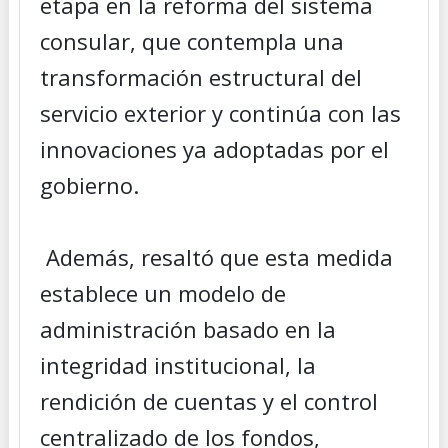
etapa en la reforma del sistema
consular, que contempla una
transformación estructural del
servicio exterior y continúa con las
innovaciones ya adoptadas por el
gobierno.
Además, resaltó que esta medida
establece un modelo de
administración basado en la
integridad institucional, la
rendición de cuentas y el control
centralizado de los fondos,