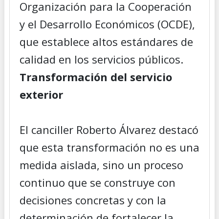
Organización para la Cooperación
y el Desarrollo Económicos (OCDE),
que establece altos estándares de
calidad en los servicios públicos.
Transformación del servicio
exterior
El canciller Roberto Álvarez destacó
que esta transformación no es una
medida aislada, sino un proceso
continuo que se construye con
decisiones concretas y con la
determinación de fortalecer la