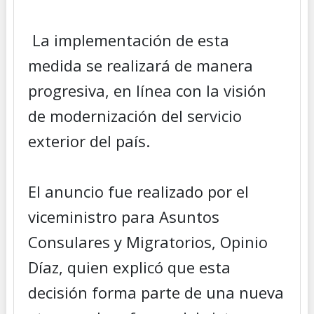
La implementación de esta
medida se realizará de manera
progresiva, en línea con la visión
de modernización del servicio
exterior del país.
El anuncio fue realizado por el
viceministro para Asuntos
Consulares y Migratorios, Opinio
Díaz, quien explicó que esta
decisión forma parte de una nueva