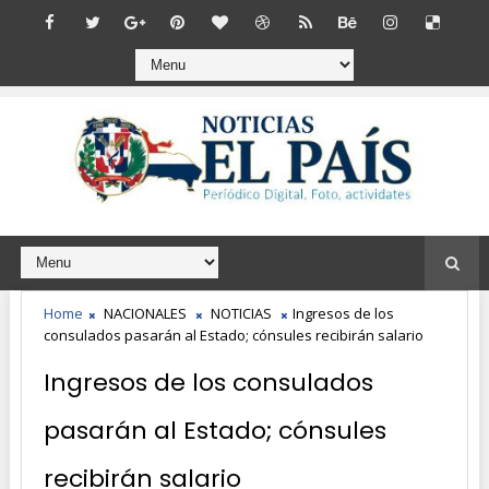
Home
NACIONALES
NOTICIAS
Ingresos de los
consulados pasarán al Estado; cónsules recibirán salario
Ingresos de los consulados
pasarán al Estado; cónsules
recibirán salario