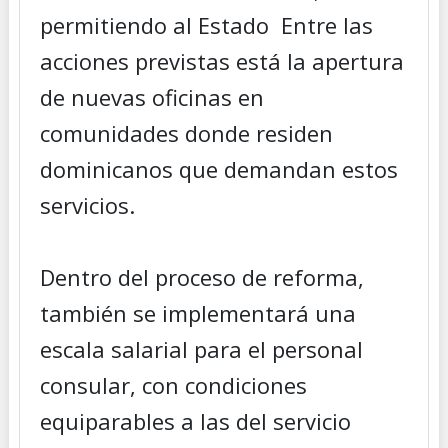
permitiendo al Estado Entre las
acciones previstas está la apertura
de nuevas oficinas en
comunidades donde residen
dominicanos que demandan estos
servicios.
Dentro del proceso de reforma,
también se implementará una
escala salarial para el personal
consular, con condiciones
equiparables a las del servicio