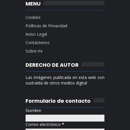
MENU
Cookies
Políticas de Privacidad
Aviso Legal
Contáctenos
Sobre mi
DERECHO DE AUTOR
Las imágenes publicada en esta web son
sustraída de otros medios digital
Formulario de contacto
Nombre
Correo electrónico
*