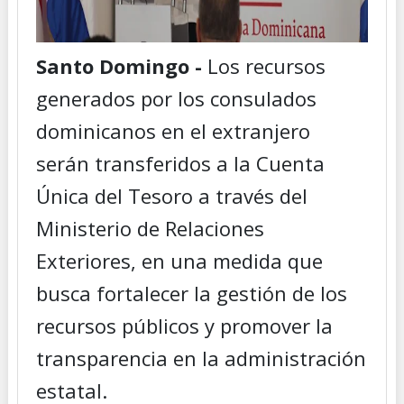
Santo Domingo -
Los recursos
generados por los consulados
dominicanos en el extranjero
serán transferidos a la Cuenta
Única del Tesoro a través del
Ministerio de Relaciones
Exteriores, en una medida que
busca fortalecer la gestión de los
recursos públicos y promover la
transparencia en la administración
estatal.