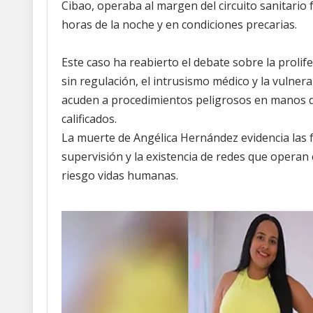
Cibao, operaba al margen del circuito sanitario 
horas de la noche y en condiciones precarias.
Este caso ha reabierto el debate sobre la prolife
sin regulación, el intrusismo médico y la vulner
acuden a procedimientos peligrosos en manos d
calificados.
La muerte de Angélica Hernández evidencia las 
supervisión y la existencia de redes que operan
riesgo vidas humanas.