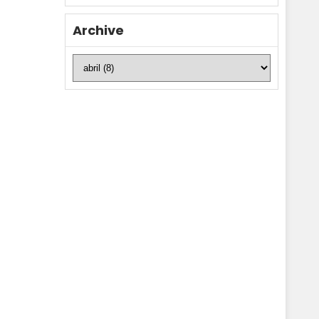
Archive