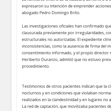
expresaron su intención de emprender acciones 
abogado Pedro Domingo Brito.
Las investigaciones oficiales han confirmado que 
clausurada previamente por irregularidades, c
estructurales no autorizadas. El expediente clí
inconsistencias, como la ausencia de firma del 
consentimiento informado, y el propio director m
Heriberto Duranzo, admitió que no estuvo pres
procedimiento.
Testimonios de otros pacientes indican que la c
nocturnos y en condiciones que violaban norma
realizados en la clandestinidad y en lugares no
La red de captación, que movilizaba pacientes de