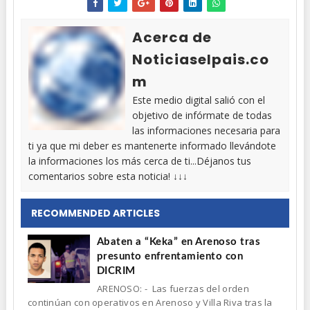
Acerca de
Noticiaselpais.co
m
Este medio digital salió con el
objetivo de infórmate de todas
las informaciones necesaria para
ti ya que mi deber es mantenerte informado llevándote
la informaciones los más cerca de ti...Déjanos tus
comentarios sobre esta noticia! ↓↓↓
RECOMMENDED ARTICLES
Abaten a “Keka” en Arenoso tras
presunto enfrentamiento con
DICRIM
ARENOSO: - Las fuerzas del orden
continúan con operativos en Arenoso y Villa Riva tras la