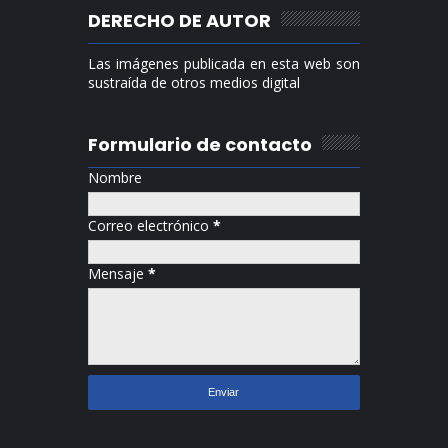
DERECHO DE AUTOR
Las imágenes publicada en esta web son
sustraída de otros medios digital
Formulario de contacto
Nombre
Correo electrónico
*
Mensaje
*