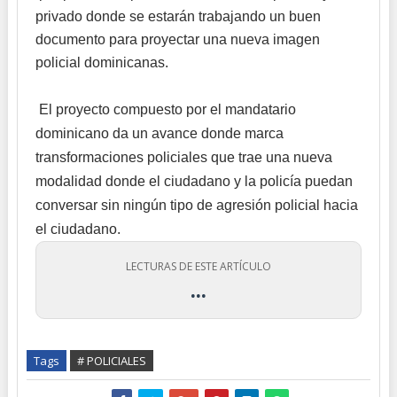
privado donde se estarán trabajando un buen
documento para proyectar una nueva imagen
policial dominicanas.
El proyecto compuesto por el mandatario
dominicano da un avance donde marca
transformaciones policiales que trae una nueva
modalidad donde el ciudadano y la policía puedan
conversar sin ningún tipo de agresión policial hacia
el ciudadano.
LECTURAS DE ESTE ARTÍCULO
...
Tags
# POLICIALES