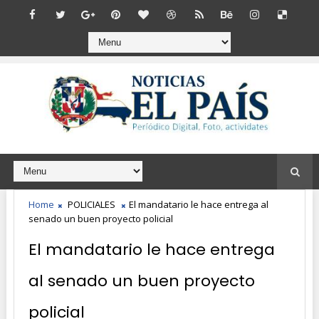
Home
POLICIALES
El mandatario le hace entrega al
senado un buen proyecto policial
El mandatario le hace entrega
al senado un buen proyecto
policial