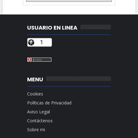
USUARIO EN LINEA
MENU
Cookies
Políticas de Privacidad
Aviso Legal
Contáctenos
Sobre mi