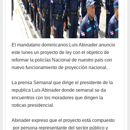
El mandatario dominicanos Luis Abinader anuncio
este lunes un proyecto de ley con el objetico de
reformar la policías Nacional de nuestro país con
nuevo funcionamiento de proyección nacional.
La prensa Semanal que dirige el presidente de la
republica Luis Abinader donde semanal se da
encuentros con los moradores que dirigen la
noticas presidencial.
Abinader expreso que el proyecto está compuesto
por persona representante del sector público y